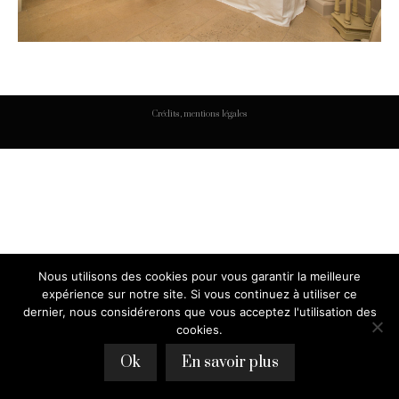
Crédits, mentions légales
Nous utilisons des cookies pour vous garantir la meilleure
expérience sur notre site. Si vous continuez à utiliser ce
dernier, nous considérerons que vous acceptez l'utilisation des
cookies.
Ok
En savoir plus