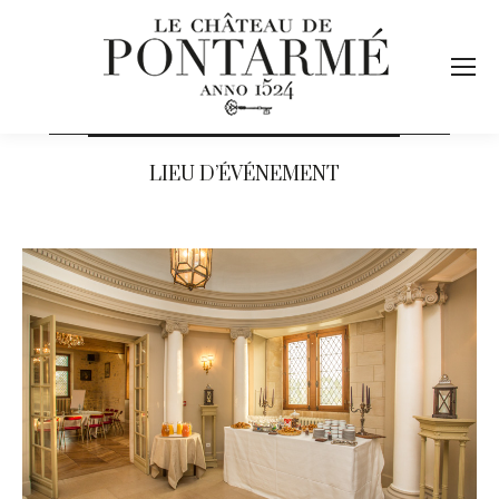
LIEU D’ÉVÉNEMENT