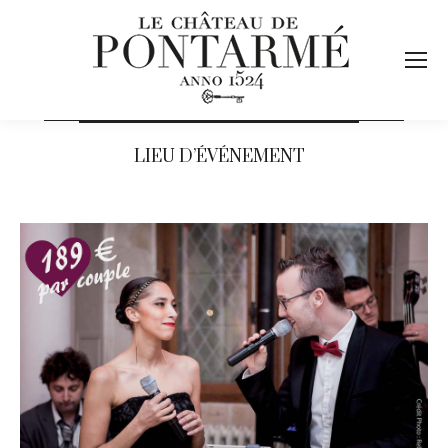
LIEU D’ÉVÉNEMENT