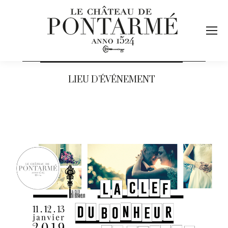
LIEU D’ÉVÉNEMENT