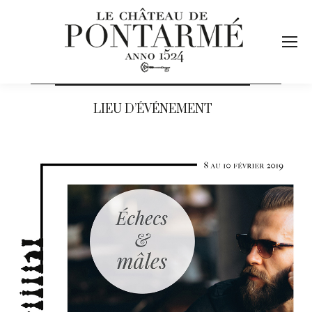
LIEU D’ÉVÉNEMENT