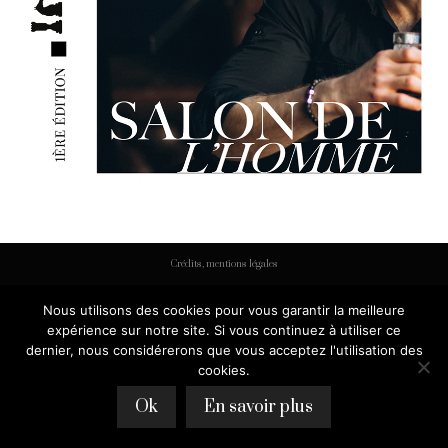
Crédits, mentions légales
Nous utilisons des cookies pour vous garantir la meilleure
expérience sur notre site. Si vous continuez à utiliser ce
dernier, nous considérerons que vous acceptez l'utilisation des
cookies.
Ok
En savoir plus