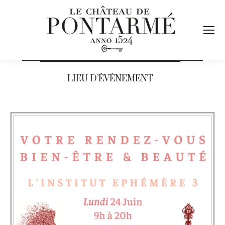
LIEU D’ÉVÉNEMENT