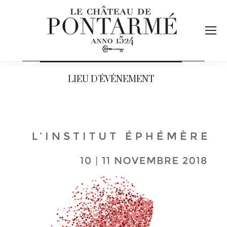
LIEU D’ÉVÉNEMENT