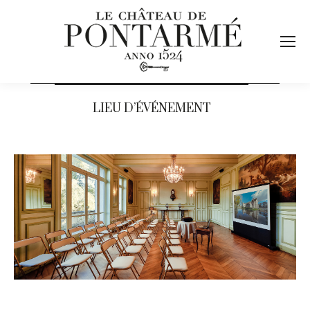
LIEU D’ÉVÉNEMENT