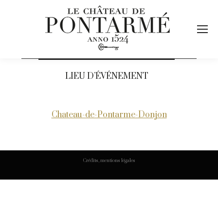
LIEU D’ÉVÉNEMENT
Chateau-de-Pontarme-Donjon
Crédits, mentions légales