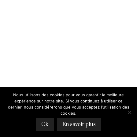
Nous utilisons des cookies pour vous garantir la meilleure
expérience sur notre site. Si vous continuez à utiliser ce
dernier, nous considérerons que vous acceptez l'utilisation des
cookies.
Ok
En savoir plus