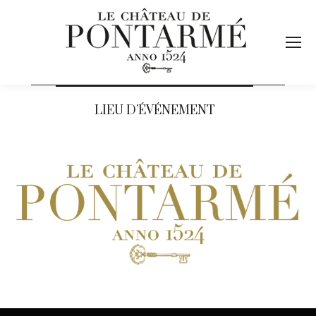
LIEU D’ÉVÉNEMENT