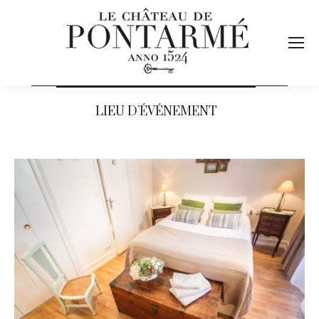
LIEU D’ÉVÉNEMENT