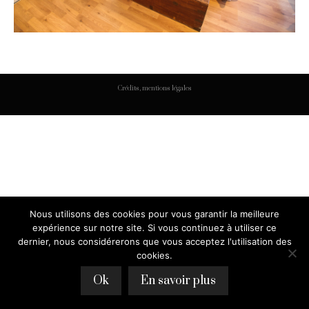
Crédits, mentions légales
Nous utilisons des cookies pour vous garantir la meilleure
expérience sur notre site. Si vous continuez à utiliser ce
dernier, nous considérerons que vous acceptez l'utilisation des
cookies.
Ok
En savoir plus