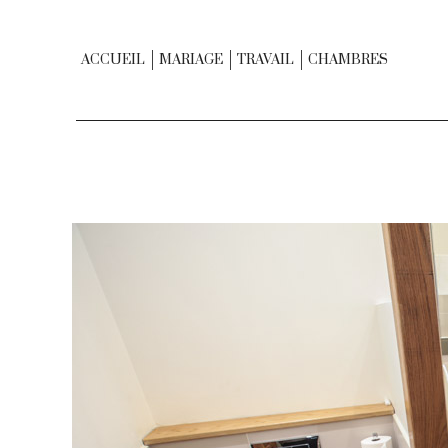
ACCUEIL
MARIAGE
TRAVAIL
CHAMBRES