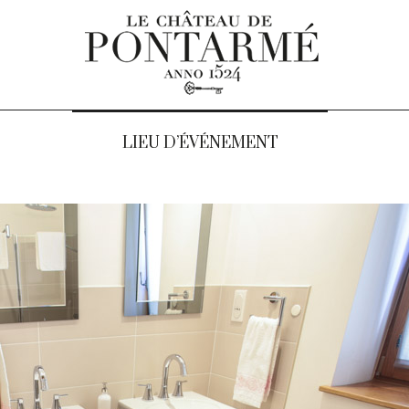
LIEU D’ÉVÉNEMENT