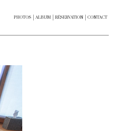
PHOTOS
ALBUM
RÉSERVATION
CONTACT