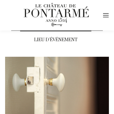
LIEU D’ÉVÉNEMENT