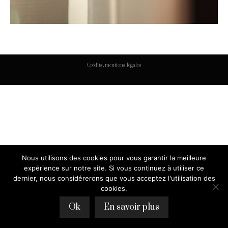
Crédits, mentions légales
Nous utilisons des cookies pour vous garantir la meilleure
expérience sur notre site. Si vous continuez à utiliser ce
dernier, nous considérerons que vous acceptez l'utilisation des
cookies.
Ok
En savoir plus