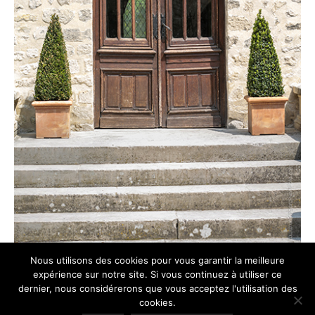
Nous utilisons des cookies pour vous garantir la meilleure
expérience sur notre site. Si vous continuez à utiliser ce
dernier, nous considérerons que vous acceptez l'utilisation des
cookies.