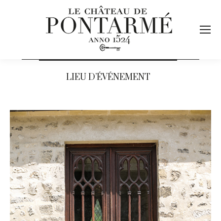
LIEU D’ÉVÉNEMENT