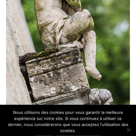
Nous utilisons des cookies pour vous garantir la meilleure
expérience sur notre site. Si vous continuez à utiliser ce
dernier, nous considérerons que vous acceptez l'utilisation des
cookies.