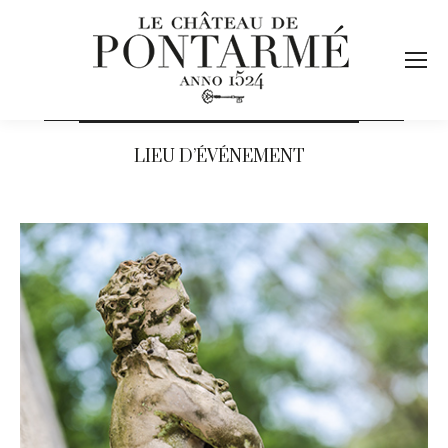
LIEU D’ÉVÉNEMENT