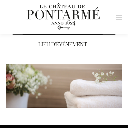
LIEU D’ÉVÉNEMENT