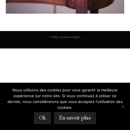
Crédits, mentions légales
Nous utilisons des cookies pour vous garantir la meilleure
expérience sur notre site. Si vous continuez à utiliser ce
dernier, nous considérerons que vous acceptez l'utilisation des
cookies.
Ok
En savoir plus