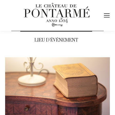
LIEU D’ÉVÉNEMENT