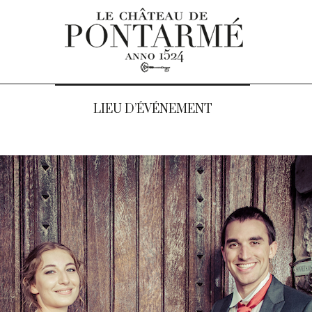
LIEU D’ÉVÉNEMENT