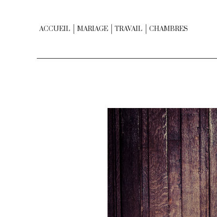
ACCUEIL
MARIAGE
TRAVAIL
CHAMBRES