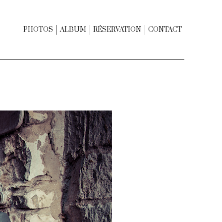
PHOTOS
ALBUM
RÉSERVATION
CONTACT