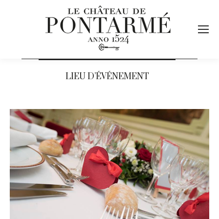
LIEU D’ÉVÉNEMENT