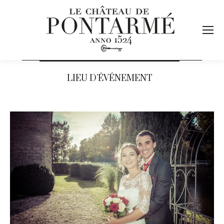
LIEU D’ÉVÉNEMENT