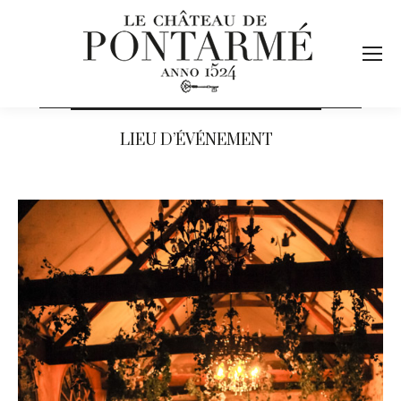
LIEU D’ÉVÉNEMENT