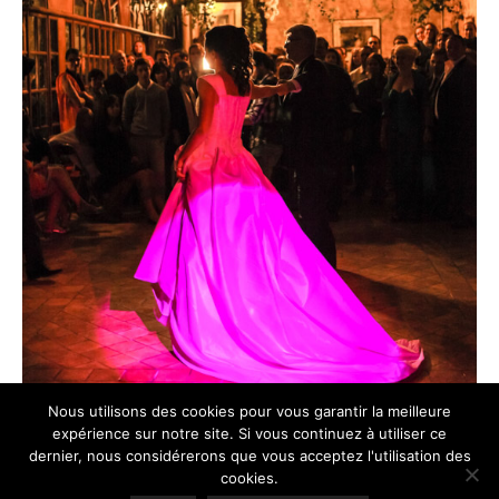
Nous utilisons des cookies pour vous garantir la meilleure
expérience sur notre site. Si vous continuez à utiliser ce
dernier, nous considérerons que vous acceptez l'utilisation des
cookies.