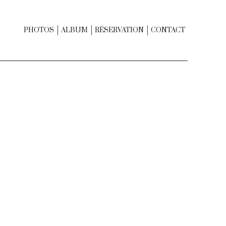
PHOTOS
ALBUM
RÉSERVATION
CONTACT