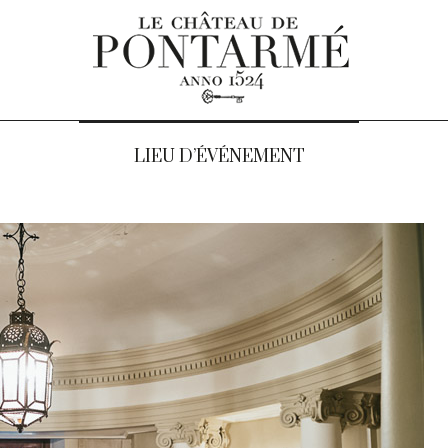
LIEU D’ÉVÉNEMENT