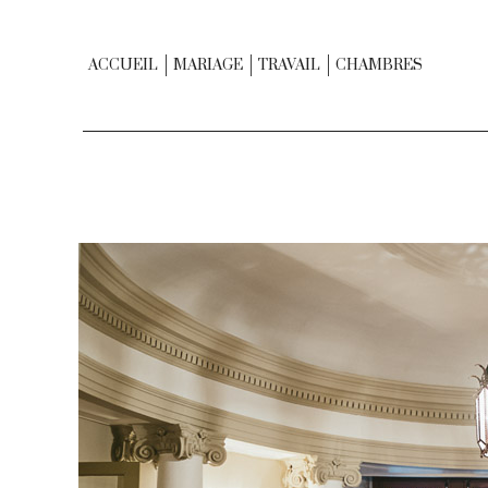
ACCUEIL
MARIAGE
TRAVAIL
CHAMBRES