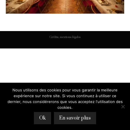
Crédits, mentions légales
Nous utilisons des cookies pour vous garantir la meilleure
expérience sur notre site. Si vous continuez à utiliser ce
dernier, nous considérerons que vous acceptez l'utilisation des
cookies.
Ok
En savoir plus