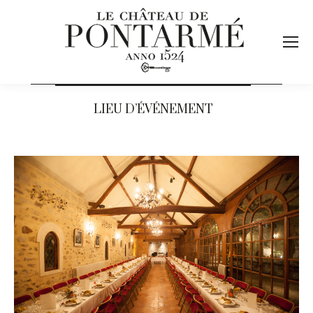
LIEU D’ÉVÉNEMENT