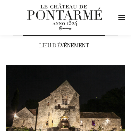
LIEU D’ÉVÉNEMENT