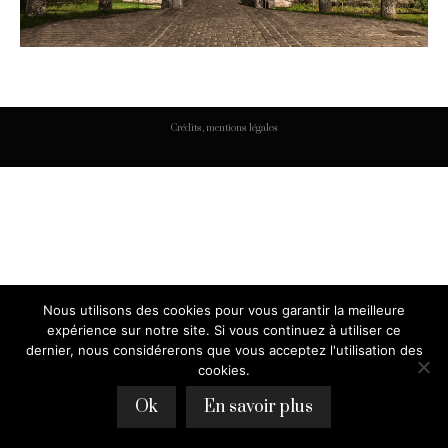
Crédits, mentions légales
Nous utilisons des cookies pour vous garantir la meilleure
expérience sur notre site. Si vous continuez à utiliser ce
dernier, nous considérerons que vous acceptez l'utilisation des
cookies.
Ok
En savoir plus