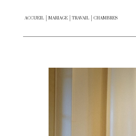
ACCUEIL
MARIAGE
TRAVAIL
CHAMBRES