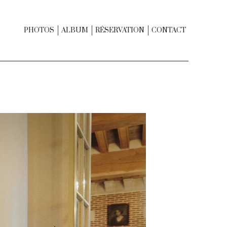
PHOTOS
ALBUM
RÉSERVATION
CONTACT