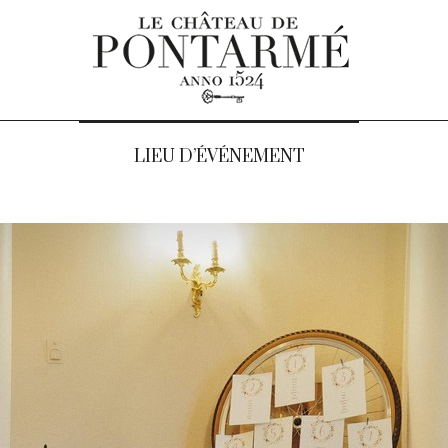
LIEU D’ÉVÉNEMENT